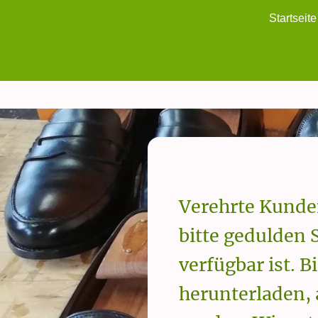
Startseite
Verehrte Kunde
bitte gedulden 
verfügbar ist. 
herunterladen,